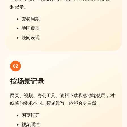
起记录。
套餐周期
地区覆盖
晚间表现
02
按场景记录
网页、视频、办公工具、资料下载和移动端使用，对
线路的要求不同。按场景写，内容会更自然。
网页打开
视频缓冲