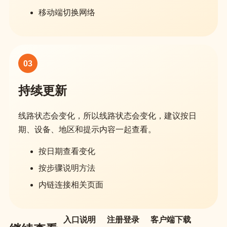
移动端切换网络
03
持续更新
线路状态会变化，所以线路状态会变化，建议按日
期、设备、地区和提示内容一起查看。
按日期查看变化
按步骤说明方法
内链连接相关页面
入口说明
注册登录
客户端下载