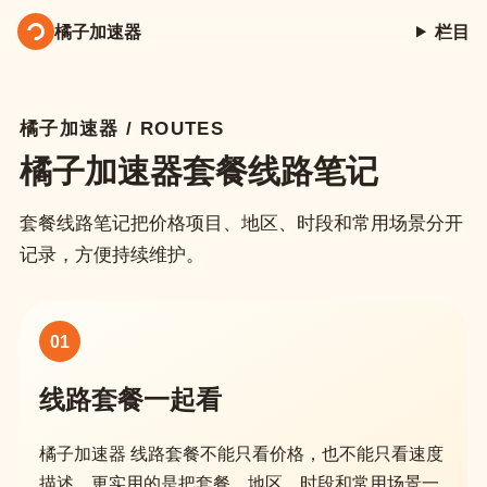
橘子加速器
栏目
橘子加速器 / ROUTES
橘子加速器套餐线路笔记
套餐线路笔记把价格项目、地区、时段和常用场景分开
记录，方便持续维护。
01
线路套餐一起看
橘子加速器 线路套餐不能只看价格，也不能只看速度
描述。更实用的是把套餐、地区、时段和常用场景一