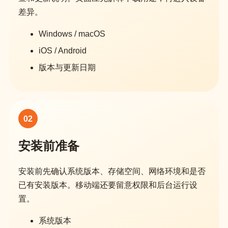
差异。
Windows / macOS
iOS / Android
版本与更新日期
02
安装前准备
安装前先确认系统版本、存储空间、网络环境和是否
已有安装版本。移动端还要留意权限和后台运行设
置。
系统版本