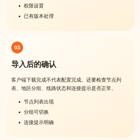
权限设置
已有版本处理
03
导入后的确认
客户端下载完成不代表配置完成。还要检查节点列
表、地区分组、线路状态和连接提示是否正常。
节点列表出现
分组可切换
连接提示明确