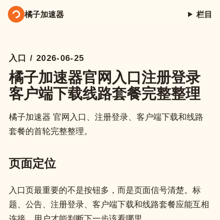
橘子加速器
栏目
入口 / 2026-06-25
橘子加速器官网入口注册登录
客户端下载线路套餐完整整理
橘子加速器 官网入口、注册登录、客户端下载和线路
套餐的首轮完整整理。
页面定位
入口页最重要的不是按钮多，而是页面信号清楚。标
题、公告、注册登录、客户端下载和线路套餐应能互相
连接，用户才能判断下一步该看哪里。