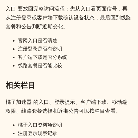
入口 要放回完整访问流程：先从入口看页面信号，再
从注册登录或客户端下载确认设备状态，最后回到线路
套餐和公告判断近期变化。
官网入口是否清楚
注册登录是否有说明
客户端下载是否分系统
线路套餐是否能比较
相关栏目
橘子加速器 的入口、登录提示、客户端下载、移动端
权限、线路套餐选择和近期公告可以按栏目查看。
橘子入口资料项说明
注册登录观察记录