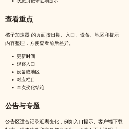
状态页记录近期提示
查看重点
橘子加速器 的页面按日期、入口、设备、地区和提示
内容整理，方便查看前后差异。
更新时间
观察入口
设备或地区
对应栏目
本次变化结论
公告与专题
公告区适合记录近期变化，例如入口提示、客户端下载