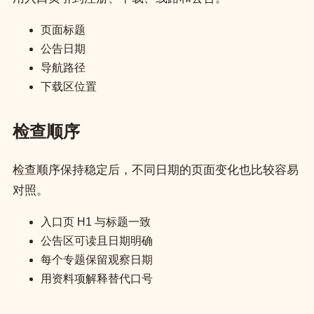
页面标题
公告日期
导航路径
下载区位置
检查顺序
检查顺序保持稳定后，不同日期的页面变化也比较容易
对照。
入口页 H1 与标题一致
公告区可读且日期明确
每个专题保留观察日期
用资料项解释替代口号