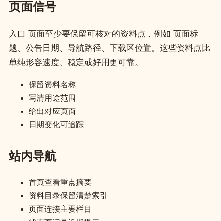
页面信号
入口 页面至少要保留可核对的资料点，例如 页面标
题、公告日期、导航路径、下载区位置。这些资料点比
单纯形容速度、稳定或好用更可靠。
保留资料名称
写清用途范围
给出对应页面
日期变化可追踪
站内导航
首页查看重点摘要
资料目录保留清楚索引
页面连接主要栏目