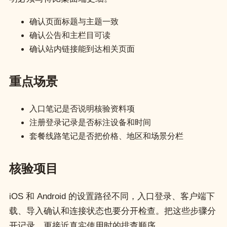
确认页面标题与主题一致
确认公告和主栏目可读
确认站内链接能到达相关页面
重点场景
入口笔记是否说明核验资料项
注册登录记录是否标注设备和时间
套餐线路笔记是否把价格、地区和场景分栏
核验项目
iOS 和 Android 的设置路径不同，入口登录、客户端下
载、导入确认和连接状态也要分开检查。把这些步骤分
开记录，更接近真实使用时的排查顺序。