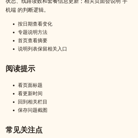
状态、线路读数和套餐信息更新；相关页面会说明 手
机端 的判断逻辑。
按日期查看变化
专题说明方法
首页查看摘要
说明列表保留相关入口
阅读提示
看页面标题
看更新时间
回到相关栏目
保存问题截图
常见关注点