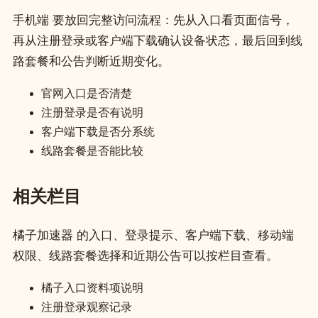
手机端 要放回完整访问流程：先从入口看页面信号，
再从注册登录或客户端下载确认设备状态，最后回到线
路套餐和公告判断近期变化。
官网入口是否清楚
注册登录是否有说明
客户端下载是否分系统
线路套餐是否能比较
相关栏目
橘子加速器 的入口、登录提示、客户端下载、移动端
权限、线路套餐选择和近期公告可以按栏目查看。
橘子入口资料项说明
注册登录观察记录