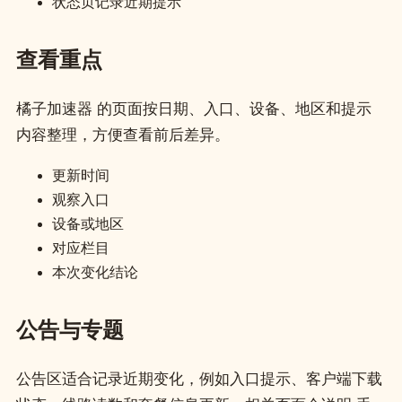
状态页记录近期提示
查看重点
橘子加速器 的页面按日期、入口、设备、地区和提示
内容整理，方便查看前后差异。
更新时间
观察入口
设备或地区
对应栏目
本次变化结论
公告与专题
公告区适合记录近期变化，例如入口提示、客户端下载