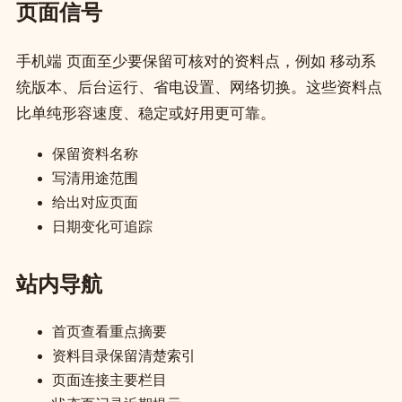
页面信号
手机端 页面至少要保留可核对的资料点，例如 移动系
统版本、后台运行、省电设置、网络切换。这些资料点
比单纯形容速度、稳定或好用更可靠。
保留资料名称
写清用途范围
给出对应页面
日期变化可追踪
站内导航
首页查看重点摘要
资料目录保留清楚索引
页面连接主要栏目