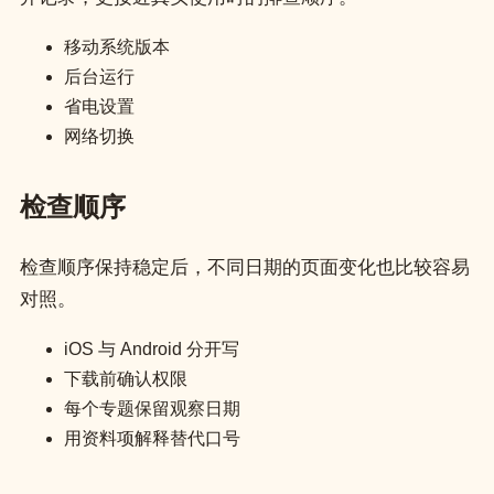
移动系统版本
后台运行
省电设置
网络切换
检查顺序
检查顺序保持稳定后，不同日期的页面变化也比较容易
对照。
iOS 与 Android 分开写
下载前确认权限
每个专题保留观察日期
用资料项解释替代口号